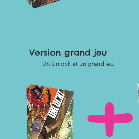
Version grand jeu
Un Unlock et un grand jeu