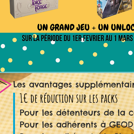
Les avantages supplémentai
1€ de réduction sur les packs
Pour les
détenteurs
de la c
Pour les
adhérents
à GEOD